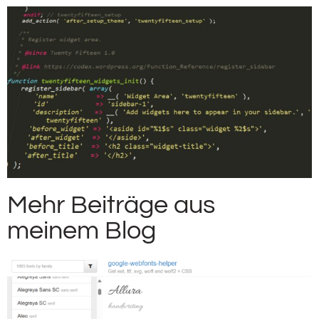
Mehr Beiträge aus
meinem Blog