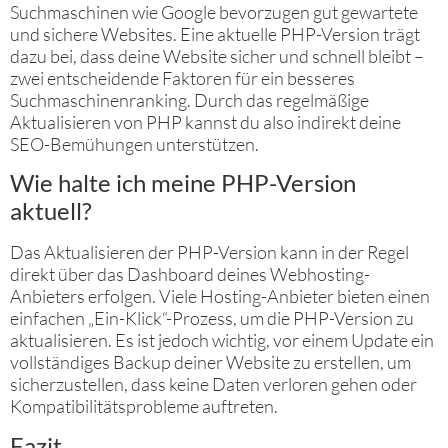
Suchmaschinen wie Google bevorzugen gut gewartete
und sichere Websites. Eine aktuelle PHP-Version trägt
dazu bei, dass deine Website sicher und schnell bleibt –
zwei entscheidende Faktoren für ein besseres
Suchmaschinenranking. Durch das regelmäßige
Aktualisieren von PHP kannst du also indirekt deine
SEO-Bemühungen unterstützen.
Wie halte ich meine PHP-Version
aktuell?
Das Aktualisieren der PHP-Version kann in der Regel
direkt über das Dashboard deines Webhosting-
Anbieters erfolgen. Viele Hosting-Anbieter bieten einen
einfachen „Ein-Klick“-Prozess, um die PHP-Version zu
aktualisieren. Es ist jedoch wichtig, vor einem Update ein
vollständiges Backup deiner Website zu erstellen, um
sicherzustellen, dass keine Daten verloren gehen oder
Kompatibilitätsprobleme auftreten.
Fazit