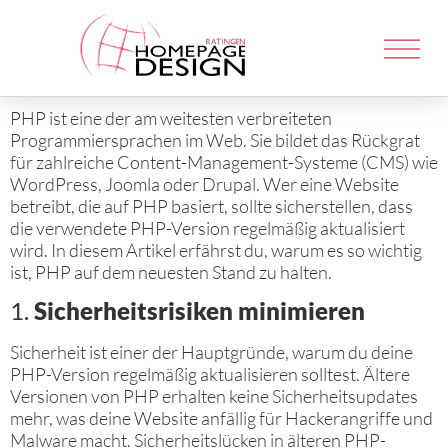
PHP ist eine der am weitesten verbreiteten
Programmiersprachen im Web. Sie bildet das Rückgrat
für zahlreiche Content-Management-Systeme (CMS) wie
WordPress, Joomla oder Drupal. Wer eine Website
betreibt, die auf PHP basiert, sollte sicherstellen, dass
die verwendete PHP-Version regelmäßig aktualisiert
wird. In diesem Artikel erfährst du, warum es so wichtig
ist, PHP auf dem neuesten Stand zu halten.
1.
Sicherheitsrisiken minimieren
Sicherheit ist einer der Hauptgründe, warum du deine
PHP-Version regelmäßig aktualisieren solltest. Ältere
Versionen von PHP erhalten keine Sicherheitsupdates
mehr, was deine Website anfällig für Hackerangriffe und
Malware macht. Sicherheitslücken in älteren PHP-