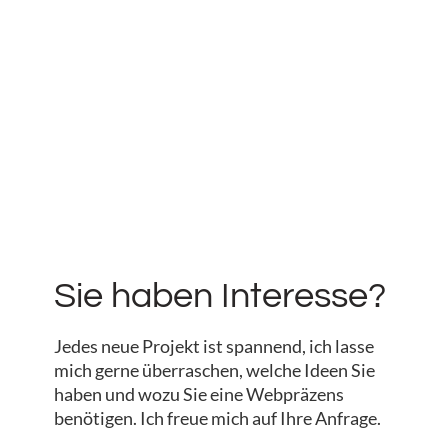
Sie haben Interesse?
Jedes neue Projekt ist spannend, ich lasse
mich gerne überraschen, welche Ideen Sie
haben und wozu Sie eine Webpräzens
benötigen. Ich freue mich auf Ihre Anfrage.