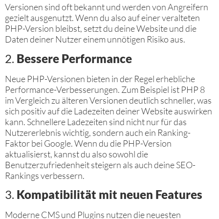
Versionen sind oft bekannt und werden von Angreifern
gezielt ausgenutzt. Wenn du also auf einer veralteten
PHP-Version bleibst, setzt du deine Website und die
Daten deiner Nutzer einem unnötigen Risiko aus.
2.
Bessere Performance
Neue PHP-Versionen bieten in der Regel erhebliche
Performance-Verbesserungen. Zum Beispiel ist PHP 8
im Vergleich zu älteren Versionen deutlich schneller, was
sich positiv auf die Ladezeiten deiner Website auswirken
kann. Schnellere Ladezeiten sind nicht nur für das
Nutzererlebnis wichtig, sondern auch ein Ranking-
Faktor bei Google. Wenn du die PHP-Version
aktualisierst, kannst du also sowohl die
Benutzerzufriedenheit steigern als auch deine SEO-
Rankings verbessern.
3.
Kompatibilität mit neuen Features
Moderne CMS und Plugins nutzen die neuesten