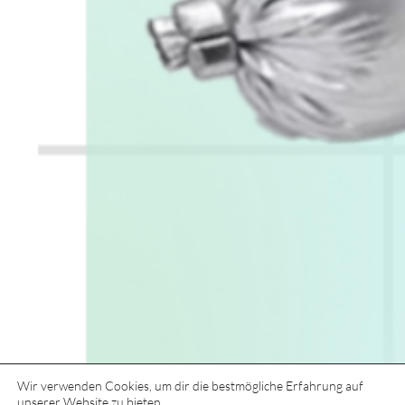
Wir verwenden Cookies, um dir die bestmögliche Erfahrung auf
unserer Website zu bieten.