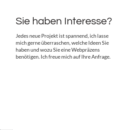
Sie haben Interesse?
Jedes neue Projekt ist spannend, ich lasse
mich gerne überraschen, welche Ideen Sie
haben und wozu Sie eine Webpräzens
benötigen. Ich freue mich auf Ihre Anfrage.