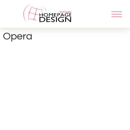
Opera