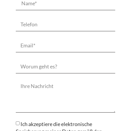
Ich akzeptiere die elektronische